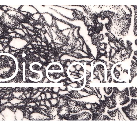
Disegno