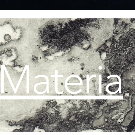
Materia